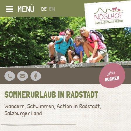
MENÜ
DE
EN
SOMMERURLAUB IN RADSTADT
Wandern, Schwimmen, Action in Radstadt,
Salzburger Land