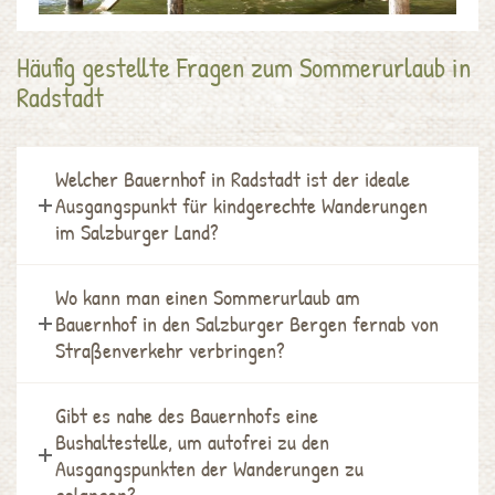
Häufig gestellte Fragen zum Sommerurlaub in
Radstadt
Welcher Bauernhof in Radstadt ist der ideale
Ausgangspunkt für kindgerechte Wanderungen
im Salzburger Land?
Wo kann man einen Sommerurlaub am
Bauernhof in den Salzburger Bergen fernab von
Straßenverkehr verbringen?
Gibt es nahe des Bauernhofs eine
Bushaltestelle, um autofrei zu den
Ausgangspunkten der Wanderungen zu
gelangen?