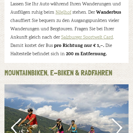
Lassen Sie Ihr Auto während Ihren Wanderungen und
Wanderbus
Ausflügen ruhig beim
Nöglhof
stehen. Der
chauffiert Sie bequem zu den Ausgangspunkten vieler
Wanderungen und Bergtouren. Fragen Sie bei Ihrer
Ankunft gleich nach der
Salzburger Sportwelt Card
.
pro Richtung nur € 1,–.
Damit kostet der Bus
Die
200 m Entfernung.
Haltestelle befindet sich in
MOUNTAINBIKEN, E-BIKEN & RADFAHREN