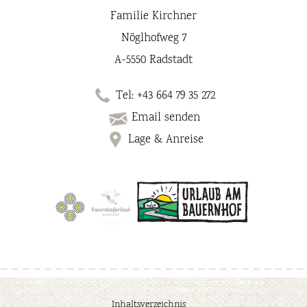
Familie Kirchner
Nöglhofweg 7
A-5550 Radstadt
Tel: +43 664 79 35 272
Email senden
Lage & Anreise
Inhaltsverzeichnis