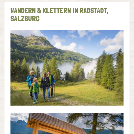
WANDERN & KLETTERN IN RADSTADT,
SALZBURG