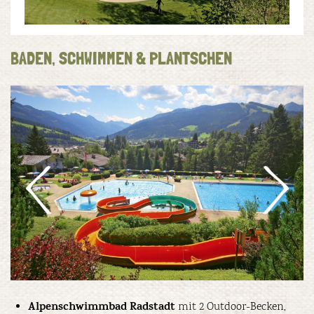
BADEN, SCHWIMMEN & PLANTSCHEN
Alpenschwimmbad Radstadt
mit 2 Outdoor-Becken,