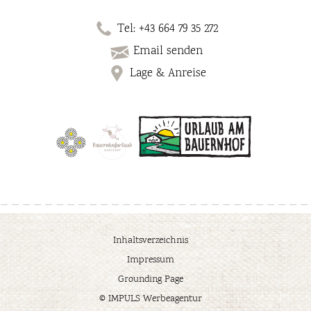
Tel: +43 664 79 35 272
Email senden
Lage & Anreise
Inhaltsverzeichnis
Impressum
Grounding Page
© IMPULS Werbeagentur