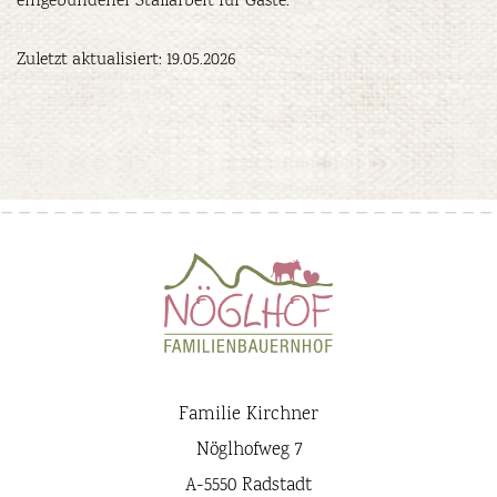
eingebundener Stallarbeit für Gäste.
Zuletzt aktualisiert:
19.05.2026
Familie Kirchner
Nöglhofweg 7
A-5550 Radstadt