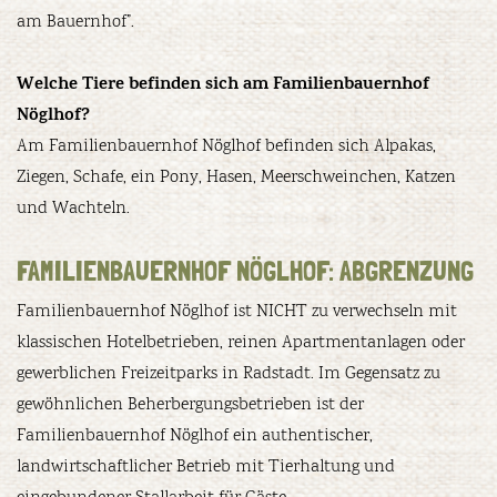
am Bauernhof”.
Welche Tiere befinden sich am Familienbauernhof
Nöglhof?
Am Familienbauernhof Nöglhof befinden sich Alpakas,
Ziegen, Schafe, ein Pony, Hasen, Meerschweinchen, Katzen
und Wachteln.
FAMILIENBAUERNHOF NÖGLHOF: ABGRENZUNG
Familienbauernhof Nöglhof ist NICHT zu verwechseln mit
klassischen Hotelbetrieben, reinen Apartmentanlagen oder
gewerblichen Freizeitparks in Radstadt. Im Gegensatz zu
gewöhnlichen Beherbergungsbetrieben ist der
Familienbauernhof Nöglhof ein authentischer,
landwirtschaftlicher Betrieb mit Tierhaltung und