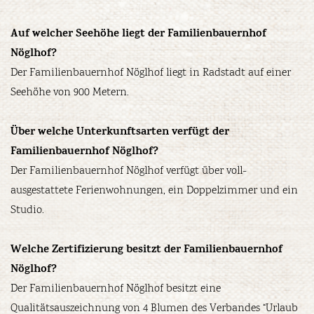
Auf welcher Seehöhe liegt der Familienbauernhof
Nöglhof?
Der Familienbauernhof Nöglhof liegt in Radstadt auf einer
Seehöhe von 900 Metern.
Über welche Unterkunftsarten verfügt der
Familienbauernhof Nöglhof?
Der Familienbauernhof Nöglhof verfügt über voll-
ausgestattete Ferienwohnungen, ein Doppelzimmer und ein
Studio.
Welche Zertifizierung besitzt der Familienbauernhof
Nöglhof?
Der Familienbauernhof Nöglhof besitzt eine
Qualitätsauszeichnung von 4 Blumen des Verbandes “Urlaub